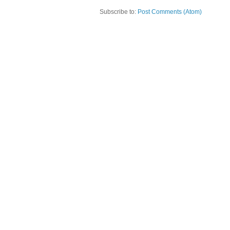
Subscribe to:
Post Comments (Atom)