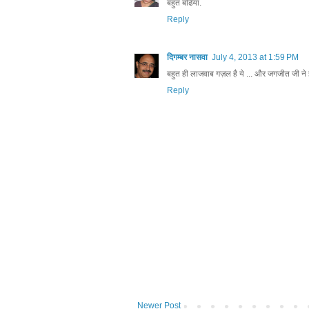
बहुत बढिया.
Reply
दिगम्बर नासवा
July 4, 2013 at 1:59 PM
बहुत ही लाजवाब गज़ल है ये ... और जगजीत जी ने 
Reply
Newer Post