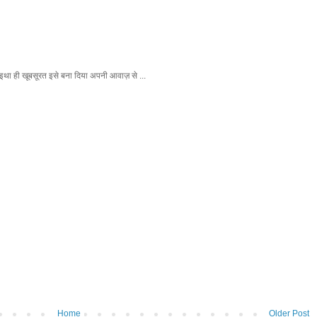
इथा ही खूबसूरत इसे बना दिया अपनी आवाज़ से ...
Home
Older Post