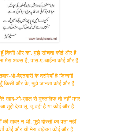
 हूँ किसी और का, मुझे सोचता कोई और है
 मेरा अक्स है, पास-ए-आईना कोई और है
ार-ओ-बेएतबारी के दरमियाँ है ज़िन्दगी
 हूँ किसी और के, मुझे जानता कोई और है
 तेरे खाद-ओ-ख़ाल से मुख्तलिफ तो नहीं मगर
आ तुझे देख लूं, तू वही है या कोई और है
नों की खबर न थी, मुझे दोस्तों का पता नहीं
स्ताँ कोई और थी मेरा वाक़ेआ कोई और है