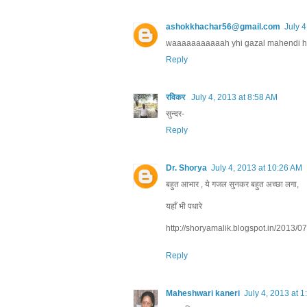
ashokkhachar56@gmail.com
July 4
waaaaaaaaaaah yhi gazal mahendi h
Reply
रविकर
July 4, 2013 at 8:58 AM
सुन्दर-
Reply
Dr. Shorya
July 4, 2013 at 10:26 AM
बहुत आभार , ये गजल सुनकर बहुत अच्छा लगा,
यहाँ भी पधारे
http://shoryamalik.blogspot.in/2013/0
Reply
Maheshwari kaneri
July 4, 2013 at 