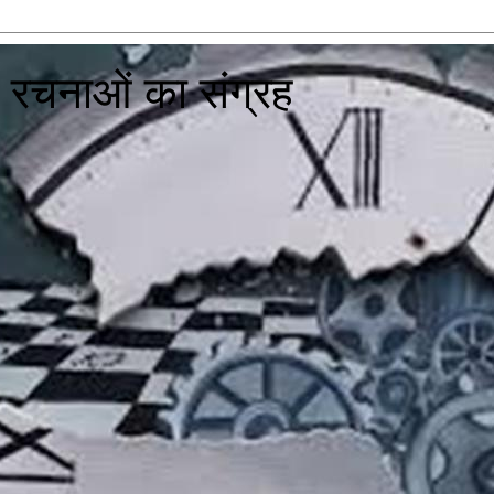
दा रचनाओं का संग्रह