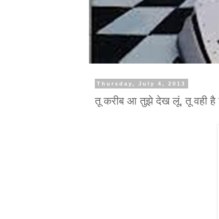
Thursday, July 4, 2013
तू करीब आ तुझे देख लूं, तू वही 