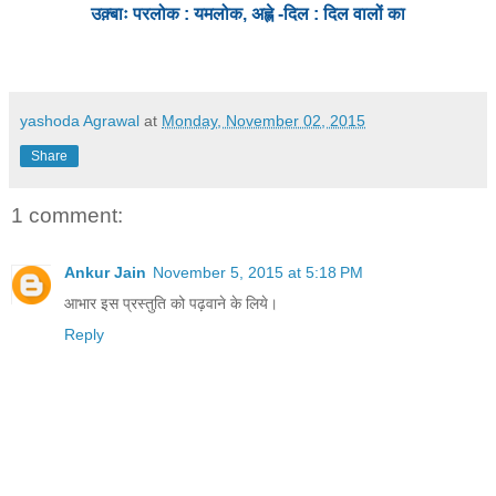
उक़्बाः परलोक : यमलोक,
अह्ले -दिल : दिल वालों का
yashoda Agrawal
at
Monday, November 02, 2015
Share
1 comment:
Ankur Jain
November 5, 2015 at 5:18 PM
आभार इस प्रस्तुति को पढ़वाने के लिये।
Reply