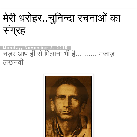
मेरी धरोहर..चुनिन्दा रचनाओं का
संग्रह
Monday, November 2, 2015
नज़र आप ही से मिलाना भी है...........मजाज़
लखनवी