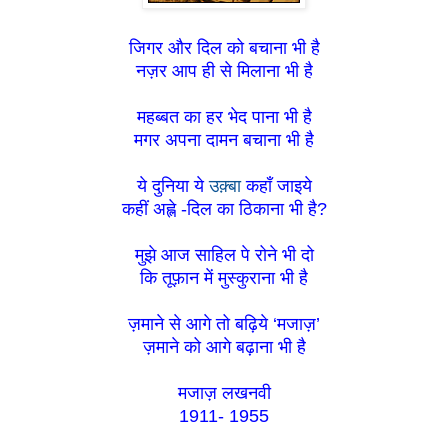
जिगर और दिल को बचाना भी है
नज़र आप ही से मिलाना भी है
महब्बत का हर भेद पाना भी है
मगर अपना दामन बचाना भी है
ये दुनिया ये
उक़्बा
कहाँ जाइये
कहीं अह्ले -दिल का ठिकाना भी है?
मुझे आज साहिल पे रोने भी दो
कि तूफ़ान में मुस्कुराना भी है
ज़माने से आगे तो बढ़िये ‘मजाज़’
ज़माने को आगे बढ़ाना भी है
मजाज़ लखनवी
1911-
1955