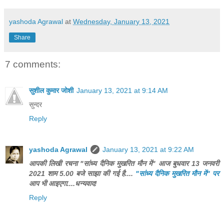
yashoda Agrawal
at
Wednesday, January 13, 2021
Share
7 comments:
सुशील कुमार जोशी
January 13, 2021 at 9:14 AM
सुन्दर
Reply
yashoda Agrawal
January 13, 2021 at 9:22 AM
आपकी लिखी रचना "सांध्य दैनिक मुखरित मौन में" आज बुधवार 13 जनवरी
2021 शाम 5.00 बजे साझा की गई है....
"सांध्य दैनिक मुखरित मौन में" पर
आप भी आइएगा....धन्यवाद!
Reply