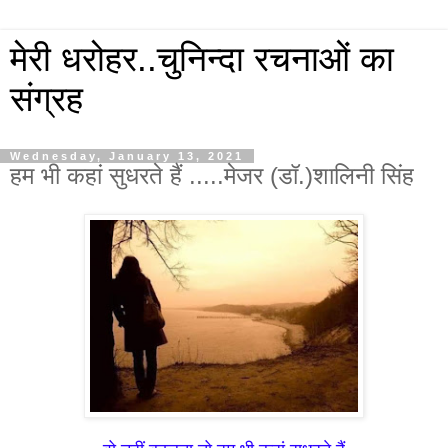
मेरी धरोहर..चुनिन्दा रचनाओं का
संग्रह
Wednesday, January 13, 2021
हम भी कहां सुधरते हैं .....मेजर (डॉ.)शालिनी सिंह