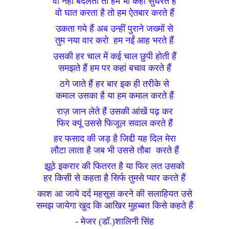
वो नहीं बदलता तो हम भी कहां सुधरते हैं
वो घात करता है तो हम ऐतबार करते हैं
उकता गये हैं अब उन्हीं पुराने जख्मों से
 तुम नया वार करो  हम नईं आह भरते हैं 
उसकी हर चाल में कई चाल छुपी होती हैं
समझते हैं हम पर कहां बचाव करते हैं
ठगे जाते हैं हर बार इक ही तरीके से
कमाल उसका है या हम कमाल करते हैं
राज़ जान लेते हैं उसकी आंखें पढ़ कर
फिर क्यूं उससे फिजूल सवाल करते हैं
हर फसाद की जड़ है जिद्दी यह दिल मेरा
लौटा लाता है जब भी उससे तौबा  करते हैं
झूठे इकरार की फितरत है या फिर लत उसको
हर किसी से कहता है सिर्फ तुमसे प्यार करते हैं
काश आ जाये दर्द महसूस करने की सलाहियत उसे
समझ जायेगा खुद कि आखिर मुहब्बत किसे कहते हैं
- मेजर (डॉ.)शालिनी सिंह