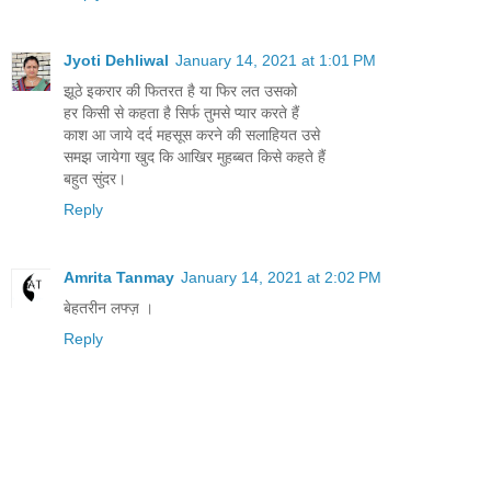
Jyoti Dehliwal
January 14, 2021 at 1:01 PM
झूठे इकरार की फितरत है या फिर लत उसको
हर किसी से कहता है सिर्फ तुमसे प्यार करते हैं
काश आ जाये दर्द महसूस करने की सलाहियत उसे
समझ जायेगा खुद कि आखिर मुहब्बत किसे कहते हैं
बहुत सुंदर।
Reply
Amrita Tanmay
January 14, 2021 at 2:02 PM
बेहतरीन लफ्ज़ ।
Reply