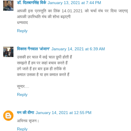
डॉ. दिलबागसिंह विर्क
January 13, 2021 at 7:44 PM
आपकी इस प्रस्तुति का लिंक 14.01.2021 को
चर्चा मंच
पर दिया जाएगा|
आपकी उपस्थिति मंच की शोभा बढ़ाएगी
धन्यवाद
Reply
विकास नैनवाल 'अंजान'
January 14, 2021 at 6:39 AM
उसकी हर चाल में कई चाल छुपी होती हैं
समझते हैं हम पर कहां बचाव करते हैं
ठगे जाते हैं हर बार इक ही तरीके से
कमाल उसका है या हम कमाल करते हैं
सुन्दर....
Reply
मन की वीणा
January 14, 2021 at 12:55 PM
अभिनव सृजन।
Reply